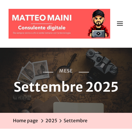
MESE
Settembre 2025
Home page
2025
Settembre