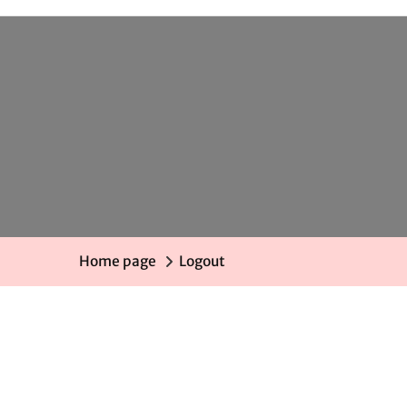
Home page
Logout