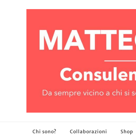
Chi sono?
Collaborazioni
Shop