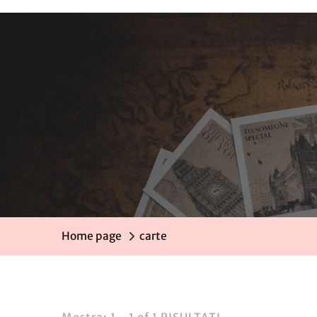
Home page
carte