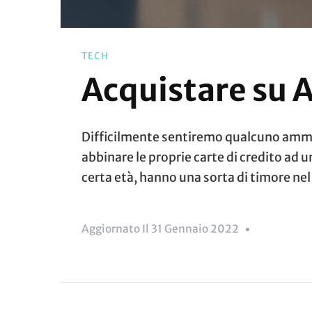
TECH
Acquistare su 
Difficilmente sentiremo qualcuno amme
abbinare le proprie carte di credito ad 
certa età, hanno una sorta di timore nel 
Aggiornato Il
31 Gennaio 2022