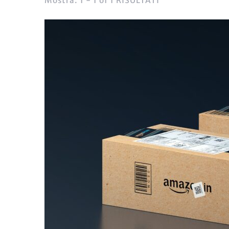
Mostra: 1 - 1 of 1 RISULTATI