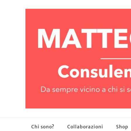
Chi sono?
Collaborazioni
Shop