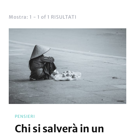
Mostra: 1 - 1 of 1 RISULTATI
PENSIERI
Chi si salverà in un