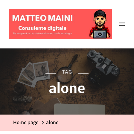
TAG
alone
Home page
alone