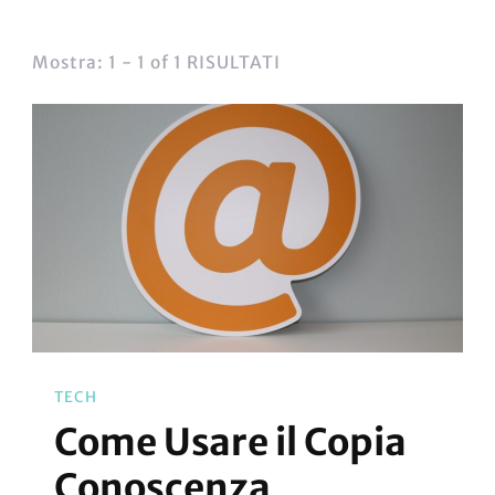
Mostra: 1 - 1 of 1 RISULTATI
TECH
Come Usare il Copia
Conoscenza