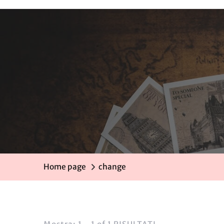
Home page
change