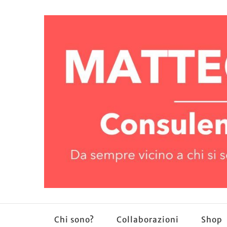
Chi sono?
Collaborazioni
Shop