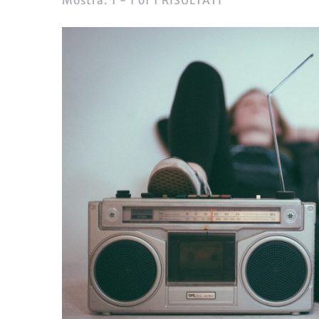
Mostra: 1 - 1 of 1 RISULTATI