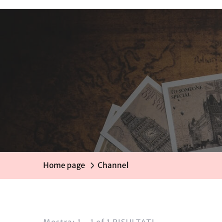
Home page
Channel