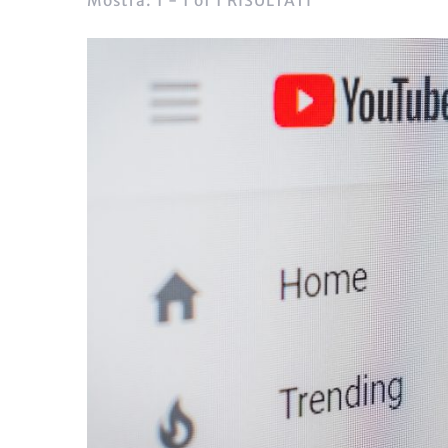
Mostra: 1 - 1 of 1 RISULTATI