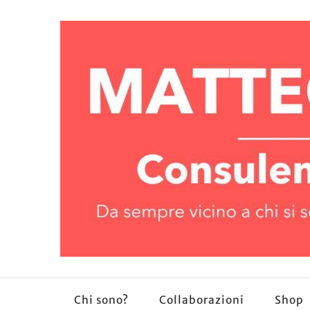
Chi sono?
Collaborazioni
Shop