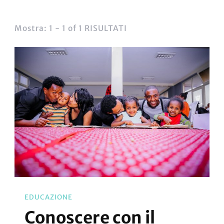
Mostra: 1 - 1 of 1 RISULTATI
EDUCAZIONE
Conoscere con il