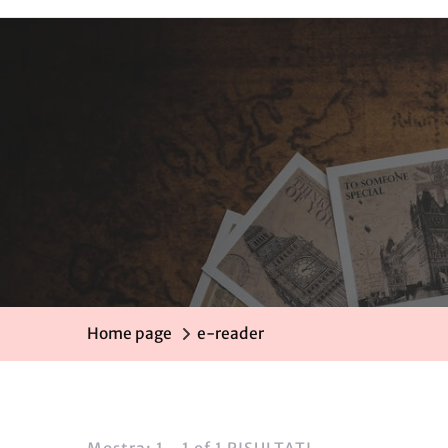
Home page
e-reader