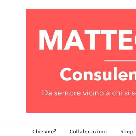
Chi sono?
Collaborazioni
Shop