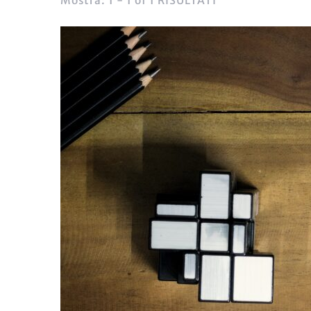
Mostra: 1 - 1 of 1 RISULTATI