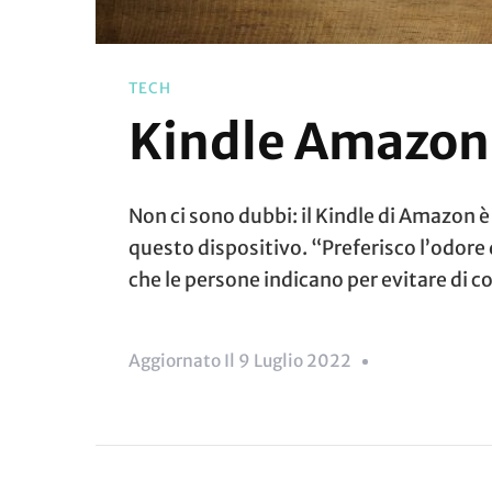
TECH
Kindle Amazon, 
Non ci sono dubbi: il Kindle di Amazon 
questo dispositivo. “Preferisco l’odore 
che le persone indicano per evitare di 
Aggiornato Il
9 Luglio 2022