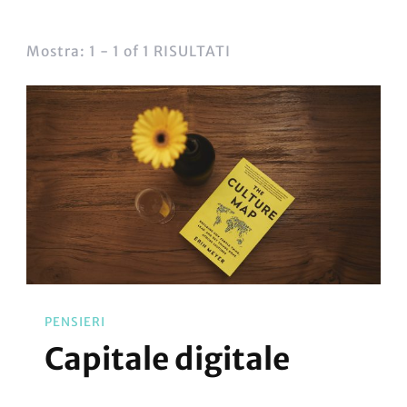
Mostra: 1 - 1 of 1 RISULTATI
PENSIERI
Capitale digitale