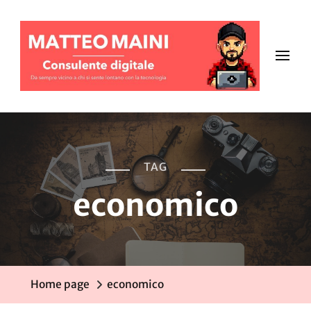
TAG
economico
Home page
economico