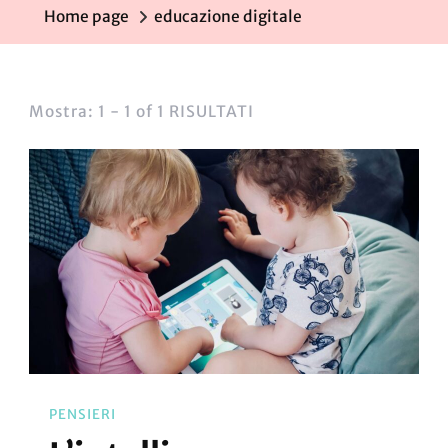
Home page
educazione digitale
Mostra: 1 - 1 of 1 RISULTATI
PENSIERI