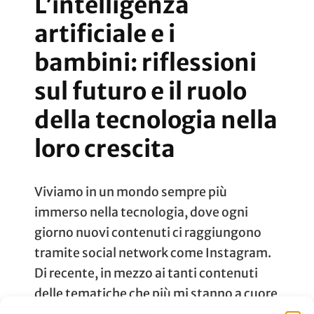
L’intelligenza
artificiale e i
bambini: riflessioni
sul futuro e il ruolo
della tecnologia nella
loro crescita
Viviamo in un mondo sempre più
immerso nella tecnologia, dove ogni
giorno nuovi contenuti ci raggiungono
tramite social network come Instagram.
Di recente, in mezzo ai tanti contenuti
delle tematiche che più mi stanno a cuore