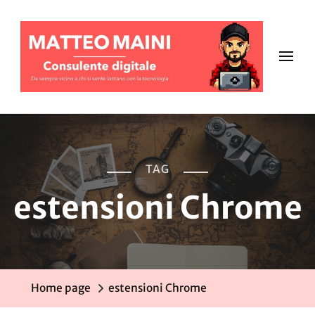
TAG
estensioni Chrome
Home page
estensioni Chrome