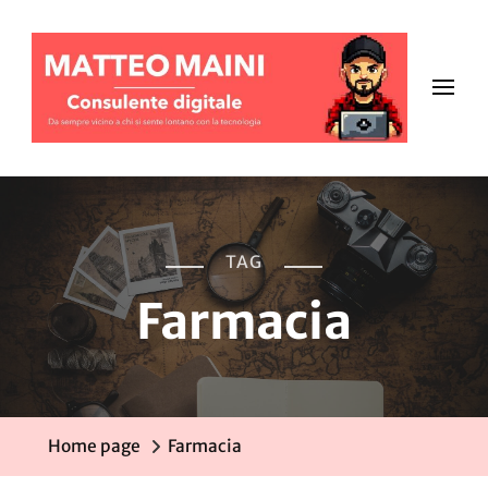
TAG
Farmacia
Home page
Farmacia