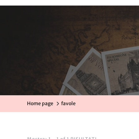
Home page
favole