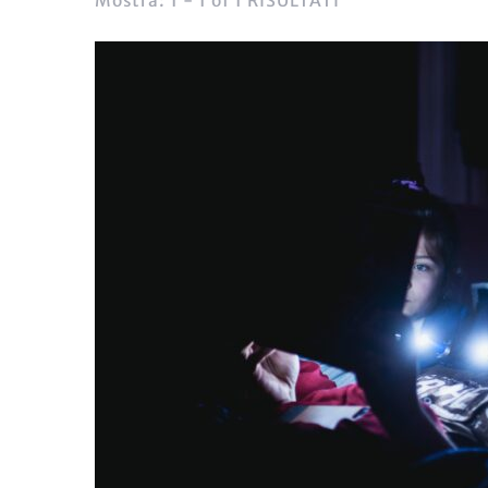
Mostra: 1 - 1 of 1 RISULTATI