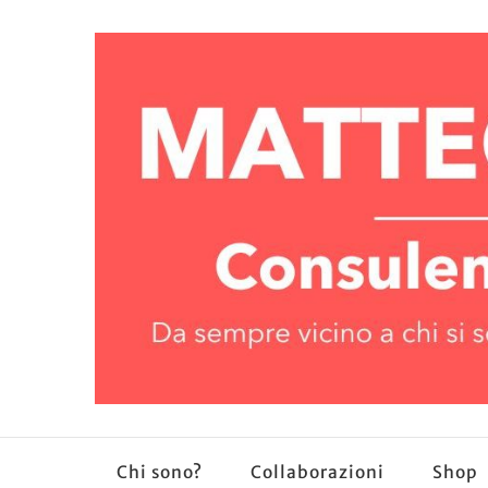
Chi sono?
Collaborazioni
Shop