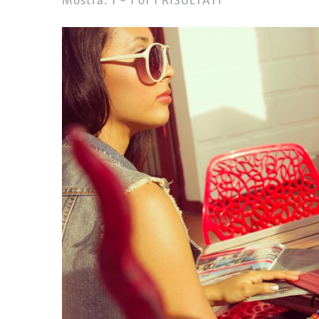
Mostra: 1 - 1 of 1 RISULTATI