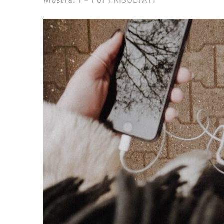
Mostra: 1 - 1 of 1 RISULTATI