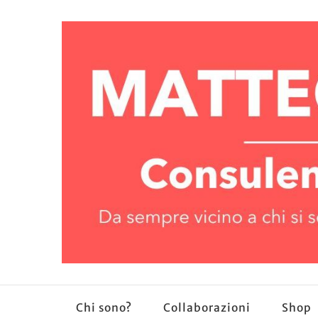
Chi sono?
Collaborazioni
Shop