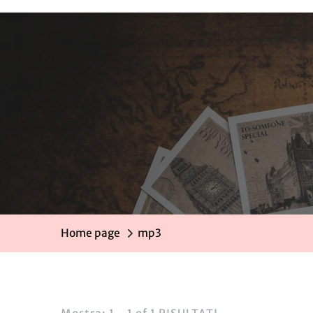
Home page
mp3