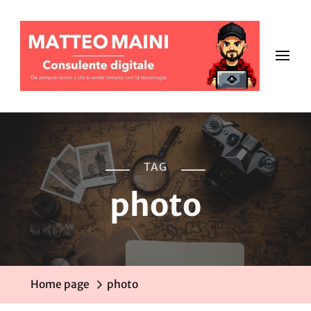
TAG
photo
Home page
photo