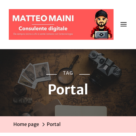
TAG
Portal
Home page
Portal