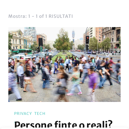
Mostra: 1 - 1 of 1 RISULTATI
PRIVACY
TECH
Persone finte o reali?