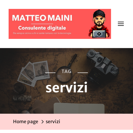
TAG
servizi
Home page
servizi