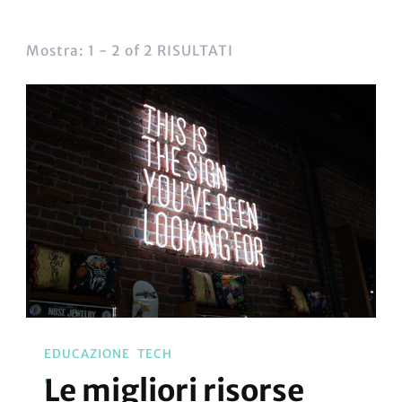
Mostra: 1 - 2 of 2 RISULTATI
EDUCAZIONE
TECH
Le migliori risorse