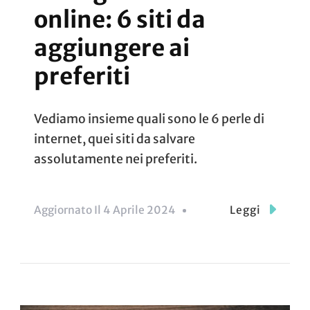
online: 6 siti da
aggiungere ai
preferiti
Vediamo insieme quali sono le 6 perle di
internet, quei siti da salvare
assolutamente nei preferiti.
Aggiornato Il
4 Aprile 2024
Leggi