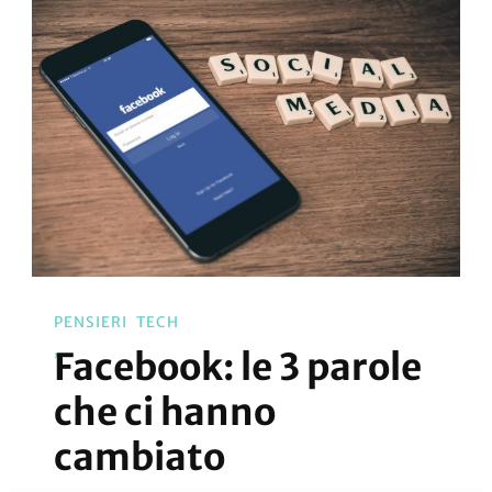
PENSIERI
TECH
Facebook: le 3 parole
che ci hanno
cambiato