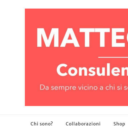
Chi sono?
Collaborazioni
Shop