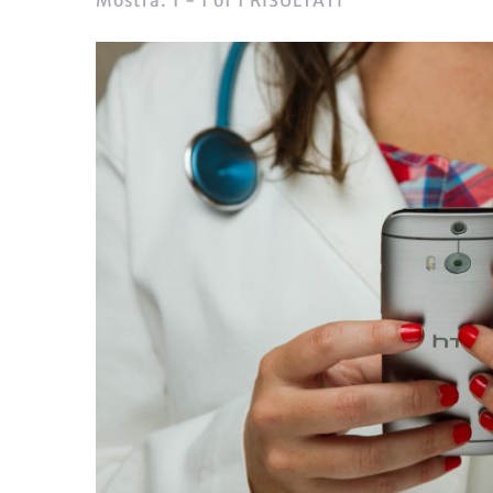
Mostra: 1 - 1 of 1 RISULTATI