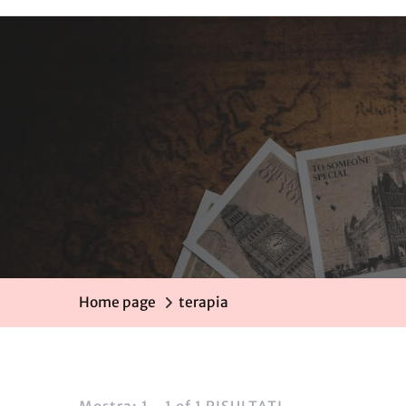
Home page
terapia