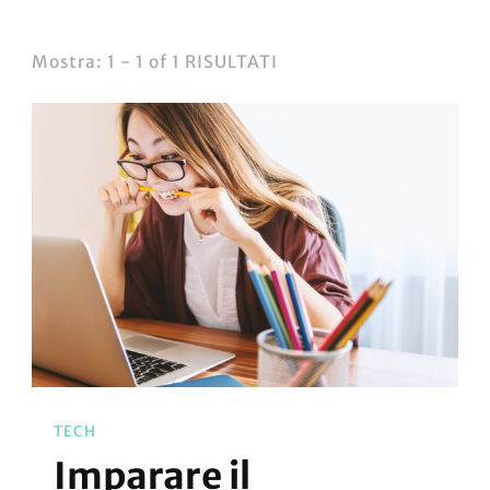
Mostra: 1 - 1 of 1 RISULTATI
TECH
Imparare il