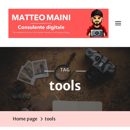
TAG
tools
Home page
tools