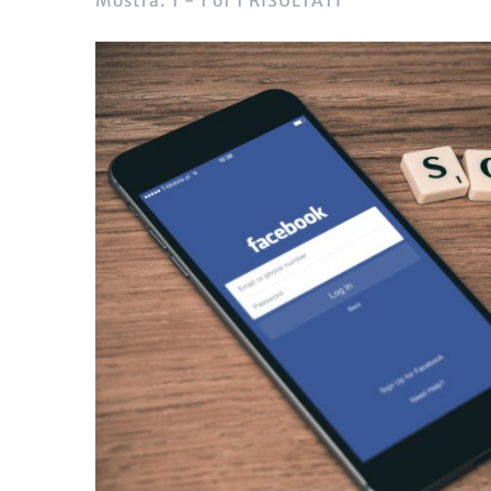
Mostra: 1 - 1 of 1 RISULTATI