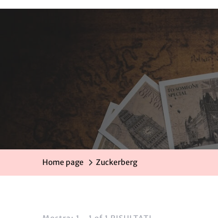
Home page
Zuckerberg