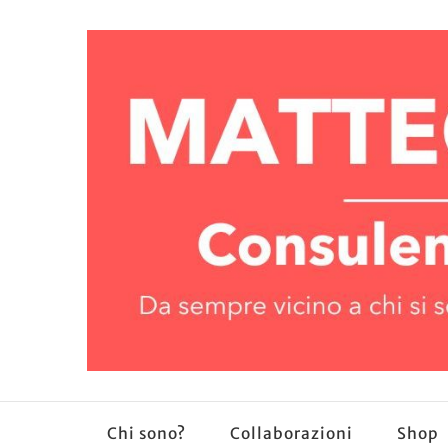
Chi sono?
Collaborazioni
Shop