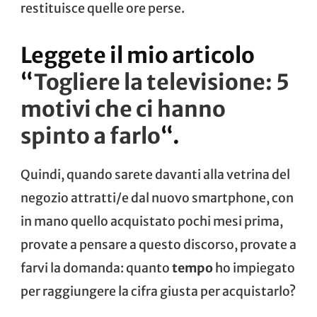
restituisce quelle ore perse.
Leggete il mio articolo
“
Togliere la televisione: 5
motivi che ci hanno
spinto a farlo
“.
Quindi, quando sarete davanti alla vetrina del
negozio attratti/e dal nuovo smartphone, con
in mano quello acquistato pochi mesi prima,
provate a pensare a questo discorso, provate a
farvi la domanda: quanto
tempo
ho impiegato
per raggiungere la cifra giusta per acquistarlo?