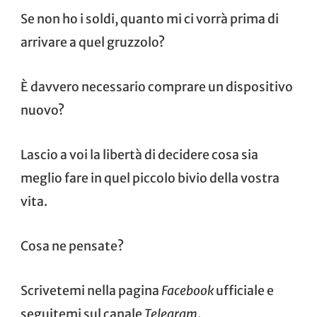
Se non ho i soldi, quanto mi ci vorrà prima di
arrivare a quel gruzzolo?
È davvero necessario comprare un dispositivo
nuovo?
Lascio a voi la libertà di decidere cosa sia
meglio fare in quel piccolo bivio della vostra
vita.
Cosa ne pensate?
Scrivetemi nella pagina
Facebook
ufficiale e
seguitemi sul canale
Telegram
.