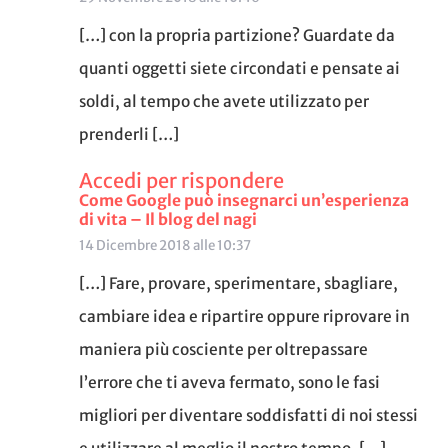
[…] con la propria partizione? Guardate da
quanti oggetti siete circondati e pensate ai
soldi, al tempo che avete utilizzato per
prenderli […]
Accedi per rispondere
Come Google può insegnarci un’esperienza
di vita – Il blog del nagi
14 Dicembre 2018 alle 10:37
[…] Fare, provare, sperimentare, sbagliare,
cambiare idea e ripartire oppure riprovare in
maniera più cosciente per oltrepassare
l’errore che ti aveva fermato, sono le fasi
migliori per diventare soddisfatti di noi stessi