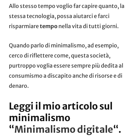
Allo stesso tempo voglio far capire quanto, la
stessa tecnologia, possa aiutarci e farci
risparmiare
tempo
nella vita di tutti giorni.
Quando parlo di minimalismo, ad esempio,
cerco di riflettere come, questa società,
purtroppo voglia essere sempre più dedita al
consumismo a discapito anche di risorse e di
denaro.
Leggi il mio articolo sul
minimalismo
“
Minimalismo digitale
“.