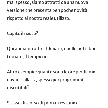
ma, spesso, siamo attratti da una nuova
versione che presenta ben poche novità
rispetto al nostro reale utilizzo.
Capite il nesso?
Qui andiamo oltre il denaro, quello potrebbe
tornare, il
tempo
no.
Altro esempio: quante sono le ore perdiamo
davanti alla tv, spesso per programmi
discutibili?
Stesso discorso di prima, nessuno ci