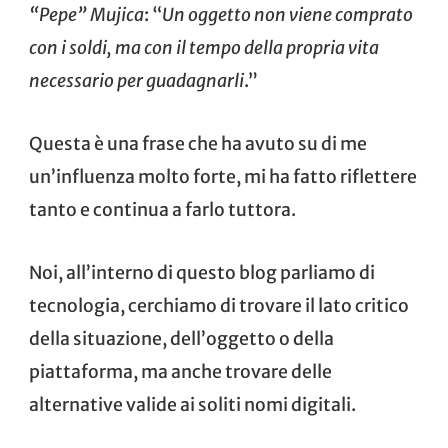
“Pepe” Mujica
: “
Un oggetto non viene comprato
con i soldi, ma con il tempo della propria vita
necessario per guadagnarli
.”
Questa è una frase che ha avuto su di me
un’influenza molto forte, mi ha fatto riflettere
tanto e continua a farlo tuttora.
Noi, all’interno di questo blog parliamo di
tecnologia, cerchiamo di trovare il lato critico
della situazione, dell’oggetto o della
piattaforma, ma anche trovare delle
alternative valide ai soliti nomi digitali.