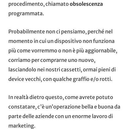
procedimento, chiamato
obsolescenza
programmata.
Probabilmente non ci pensiamo, perché nel
momento in cui un dispositivo non funziona
più come vorremmo o non è più aggiornabile,
corriamo per comprarne uno nuovo,
lasciandolo nei nostri cassetti, ormai pieni di
device vecchi, con qualche graffio e/o rotti.
In realtà dietro questo, come avrete potuto
constatare, c’è un’operazione bella e buona da
parte delle aziende con un enorme lavoro di
marketing.