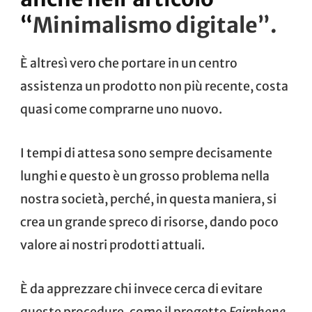
“
Minimalismo digitale
”.
È altresì vero che portare in un centro
assistenza un prodotto non più recente, costa
quasi come comprarne uno nuovo.
I tempi di attesa sono sempre decisamente
lunghi e questo è un grosso problema nella
nostra società, perché, in questa maniera, si
crea un grande spreco di risorse, dando poco
valore ai nostri prodotti attuali.
È da apprezzare chi invece cerca di evitare
queste procedure, come il progetto
Fairphone
.