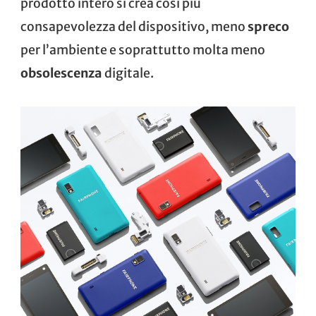
prodotto intero si crea così più
consapevolezza del dispositivo, meno
spreco
per l’ambiente e soprattutto molta meno
obsolescenza
digitale.