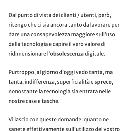
Dal punto di vista dei clienti / utenti, però,
ritengo che ci sia ancora tanto da lavorare per
dare una consapevolezza maggiore sull’uso
della tecnologia e capire il vero valore di
ridimensionare l’
obsolescenza
digitale.
Purtroppo, al giorno d’oggi vedo tanta, ma
tanta, indifferenza, superficialità e
spreco
,
nonostante la tecnologia sia entrata nelle
nostre case e tasche.
Vi lascio con queste domande: quanto ne
sapete effettivamente sull’utilizzo del vostro