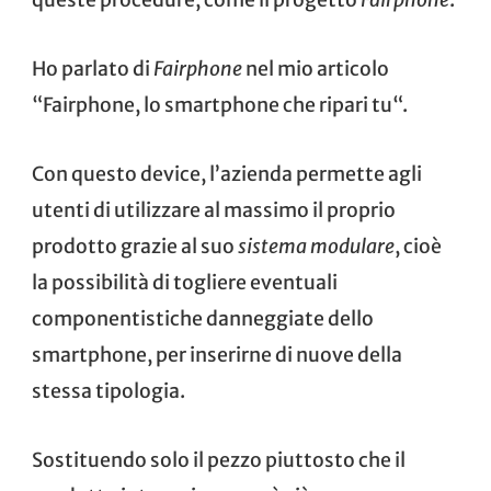
Ho parlato di
Fairphone
nel mio articolo
“
Fairphone, lo smartphone che ripari tu
“.
Con questo device, l’azienda permette agli
utenti di utilizzare al massimo il proprio
prodotto grazie al suo
sistema modulare
, cioè
la possibilità di togliere eventuali
componentistiche danneggiate dello
smartphone, per inserirne di nuove della
stessa tipologia.
Sostituendo solo il pezzo piuttosto che il