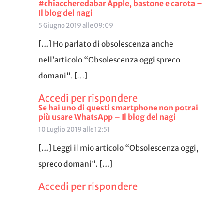
#chiaccheredabar Apple, bastone e carota –
Il blog del nagi
5 Giugno 2019 alle 09:09
[…] Ho parlato di obsolescenza anche
nell’articolo “Obsolescenza oggi spreco
domani“. […]
Accedi per rispondere
Se hai uno di questi smartphone non potrai
più usare WhatsApp – Il blog del nagi
10 Luglio 2019 alle 12:51
[…] Leggi il mio articolo “Obsolescenza oggi,
spreco domani“. […]
Accedi per rispondere