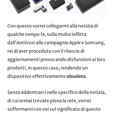
Con questo vorrei collegarmi alla
notizia di
qualche tempo fa,
sulla multa inflitta
dall’
Antitrust
alle compagnie
Apple
e
Samsung
,
rei di aver proceduto con il rilascio di
aggiornamenti provocando disfunzioni ai loro
prodotti, in questo caso, rendendo un
dispositivo effettivamente
obsoleto
.
Senza addentrarci nello specifico della notizia,
di cui ormai trovate piena la rete, vorrei
soffermarvi con voi sul significato di questo