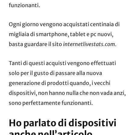
funzionanti.
Ogni giorno vengono acquistati centinaia di
migliaia di smartphone, tablet e pc nuovi,
basta guardare il sito
internetlivestats.com
.
Tanti di questi acquisti vengono effettuati
solo per il gusto di passare alla nuova
generazione di prodotti quando, i vecchi
dispositivi, non hanno nulla che non vada anzi,
sono perfettamente funzionanti.
Ho parlato di dispositivi
anche nell’articolo