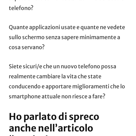
telefono?
Quante applicazioni usate e quante ne vedete
sullo schermo senza sapere minimamente a
cosa servano?
Siete sicuri/e che un nuovo telefono possa
realmente cambiare la vita che state
conducendo e apportare miglioramenti che lo
smartphone attuale non riesce a fare?
Ho parlato di spreco
anche nell’articolo