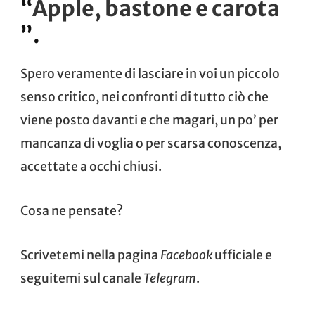
“
Apple, bastone e carota
”.
Spero veramente di lasciare in voi un piccolo
senso critico, nei confronti di tutto ciò che
viene posto davanti e che magari, un po’ per
mancanza di voglia o per scarsa conoscenza,
accettate a occhi chiusi.
Cosa ne pensate?
Scrivetemi nella pagina
Facebook
ufficiale e
seguitemi sul canale
Telegram
.