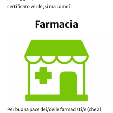
certificato verde, si ma come?
Farmacia
Per buona pace dei/delle farmacisti/e (che al