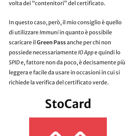
volta dei “contenitori” del certificato.
In questo caso, però, il mio consiglio è quello
di utilizzare
Immuni
in quanto è possibile
scaricare il
Green Pass
anche per chi non
possiede necessariamente
IO App
e quindi lo
SPID
e, fattore non da poco, è decisamente più
leggera e facile da usare in occasioni in cui si
richiede la verifica del certificato verde.
StoCard