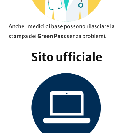
Anche i medici di base possono rilasciare la
stampa dei
Green Pass
senza problemi.
Sito ufficiale