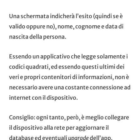
Una schermata indicherà l’esito (quindi se è
valido oppure no), nome, cognome e data di
nascita della persona.
Essendo un applicativo che legge solamente i
codici quadrati, ed essendo questi ultimi dei
veri e propri contenitori di informazioni, non è
necessario avere una costante connessione ad
internet con il dispositivo.
Consiglio: ogni tanto, però, è meglio collegare
il dispositivo alla rete per aggiornare il
database ed eventuali
upgrade
dell’app.