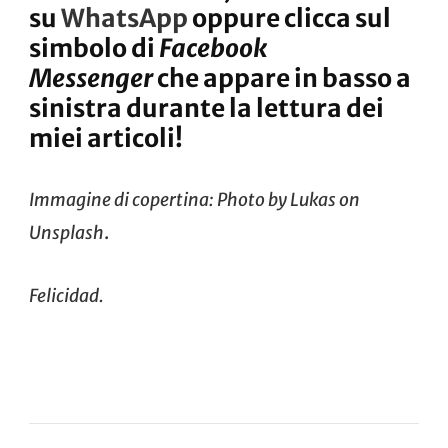
su
WhatsApp
oppure clicca sul
simbolo di
Facebook
Messenger
che appare in basso a
sinistra durante la lettura dei
miei articoli!
Immagine di copertina: Photo by
Lukas
on
Unsplash
.
Felicidad.