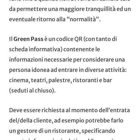
da permettere una maggiore tranquillità ed un
eventuale ritorno alla “normalità”.
Il
Green Pass
è un codice QR (con tanto di
scheda informativa) contenente le
informazioni necessarie per considerare una
persona idonea ad entrare in diverse attività:
cinema, teatri, palestre, ristoranti e bar
(seduti al chiuso).
Deve essere richiesta al momento dell’entrata
del/della cliente, ad esempio potrebbe farlo
un gestore di un ristorante, specificando