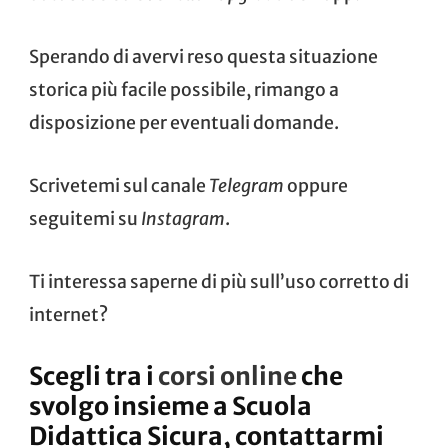
Sperando di avervi reso questa situazione
storica più facile possibile, rimango a
disposizione per eventuali domande.
Scrivetemi sul canale
Telegram
oppure
seguitemi su
Instagram
.
Ti interessa saperne di più sull’uso corretto di
internet?
Scegli tra i
corsi online
che
svolgo insieme a Scuola
Didattica Sicura, contattarmi