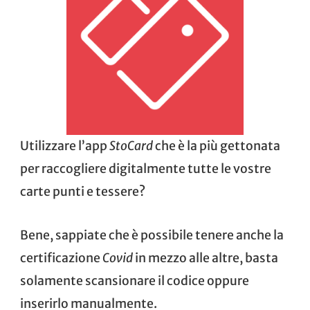
Utilizzare l’app
StoCard
che è la più gettonata
per raccogliere digitalmente tutte le vostre
carte punti e tessere?
Bene, sappiate che è possibile tenere anche la
certificazione
Covid
in mezzo alle altre, basta
solamente scansionare il codice oppure
inserirlo manualmente.