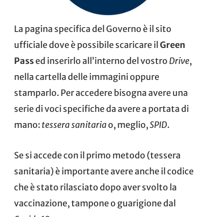
La
pagina specifica del Governo
è il sito
ufficiale dove è possibile scaricare il
Green
Pass
ed inserirlo all’interno del vostro
Drive
,
nella cartella delle immagini oppure
stamparlo. Per accedere bisogna avere una
serie di voci specifiche da avere a portata di
mano:
tessera sanitaria
o, meglio,
SPID
.
Se si accede con il primo metodo (tessera
sanitaria) è importante avere anche il codice
che è stato rilasciato dopo aver svolto la
vaccinazione, tampone o guarigione dal