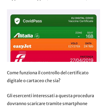
Come funziona il controllo del certificato
digitale o cartaceo che sia?
Gli esercenti interessati a questa procedura
dovranno scaricare tramite smartphone