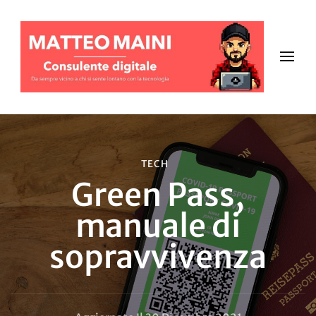
TECH
Green Pass,
manuale di
sopravvivenza