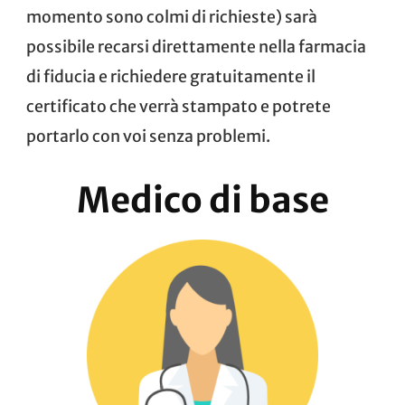
momento sono colmi di richieste) sarà
possibile recarsi direttamente nella farmacia
di fiducia e richiedere gratuitamente il
certificato che verrà stampato e potrete
portarlo con voi senza problemi.
Medico di base