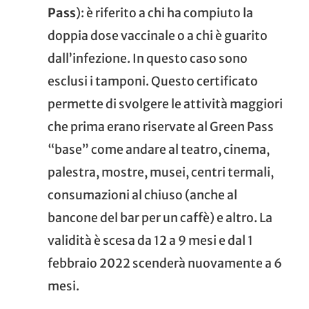
Pass
): è riferito a chi ha compiuto la
doppia dose vaccinale o a chi è guarito
dall’infezione. In questo caso sono
esclusi i tamponi. Questo certificato
permette di svolgere le attività maggiori
che prima erano riservate al Green Pass
“base” come andare al teatro, cinema,
palestra, mostre, musei, centri termali,
consumazioni al chiuso (anche al
bancone del bar per un caffè) e altro. La
validità è scesa da 12 a 9 mesi e dal 1
febbraio 2022 scenderà nuovamente a 6
mesi.