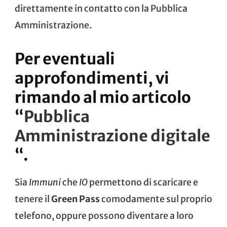
direttamente in contatto con la Pubblica
Amministrazione.
Per eventuali
approfondimenti, vi
rimando al mio articolo
“
Pubblica
Amministrazione digitale
“.
Sia
Immuni
che
IO
permettono di scaricare e
tenere il
Green Pass
comodamente sul proprio
telefono, oppure possono diventare a loro