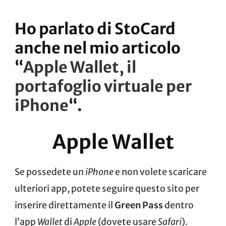
Ho parlato di StoCard
anche nel mio articolo
“
Apple Wallet, il
portafoglio virtuale per
iPhone
“.
Apple Wallet
Se possedete un
iPhone
e non volete scaricare
ulteriori app, potete seguire
questo sito
per
inserire direttamente il
Green Pass
dentro
l’app
Wallet
di
Apple
(dovete usare
Safari
).