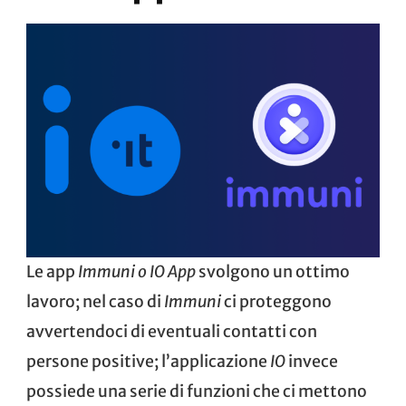
Le app
Immuni
o
IO App
svolgono un ottimo
lavoro; nel caso di
Immuni
ci proteggono
avvertendoci di eventuali contatti con
persone positive; l’applicazione
IO
invece
possiede una serie di funzioni che ci mettono