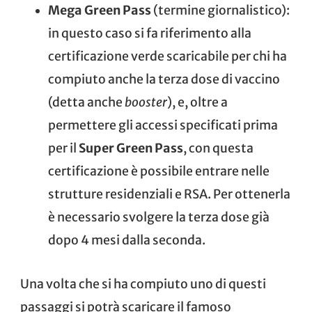
Mega Green Pass
(termine giornalistico):
in questo caso si fa riferimento alla
certificazione verde scaricabile per chi ha
compiuto anche la terza dose di vaccino
(detta anche
booster
), e, oltre a
permettere gli accessi specificati prima
per il
Super Green Pass
, con questa
certificazione è possibile entrare nelle
strutture residenziali e RSA. Per ottenerla
è necessario svolgere la terza dose già
dopo 4 mesi dalla seconda.
Una volta che si ha compiuto uno di questi
passaggi si potrà scaricare il famoso