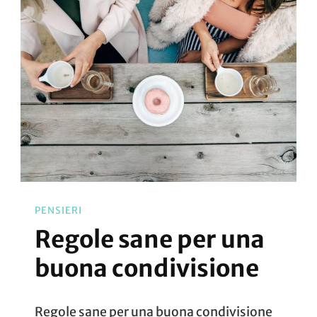
PENSIERI
Regole sane per una
buona condivisione
Regole sane per una buona condivisione