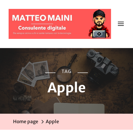
TAG
Apple
Home page
Apple