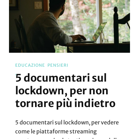
EDUCAZIONE
PENSIERI
5 documentari sul
lockdown, per non
tornare più indietro
5 documentari sul lockdown, per vedere
come le piattaforme streaming