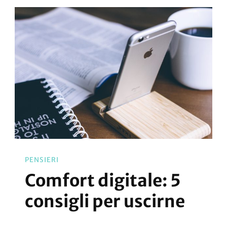
Applicazioni
Gestibili
Offline
PENSIERI
Comfort digitale: 5
consigli per uscirne