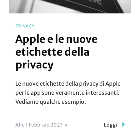
PRIVACY
Apple e le nuove
etichette della
privacy
Le nuove etichette della privacy di Apple
per le app sono veramente interessanti.
Vediamo qualche esempio.
Alle
1 Febbraio 2021
Leggi