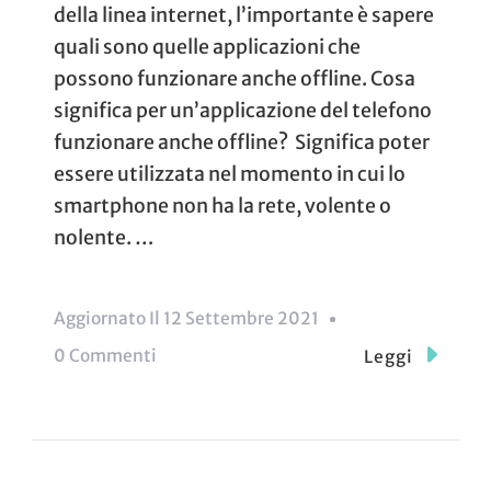
della linea internet, l’importante è sapere
quali sono quelle applicazioni che
possono funzionare anche offline. Cosa
significa per un’applicazione del telefono
funzionare anche offline? Significa poter
essere utilizzata nel momento in cui lo
smartphone non ha la rete, volente o
nolente. …
Aggiornato Il
12 Settembre 2021
Su
0 Commenti
Leggi
6
Tipi
Di