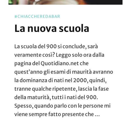
#CHIACCHEREDABAR
La nuova scuola
La scuola del 900 si conclude, sarà
veramente così? Leggo solo ora dalla
pagina del Quotidiano.net che
quest’anno gli esami di maurità avranno
la dominanza di nati nel 2000, quindi,
tranne qualche ripetente, lascia la fase
della maturità, tutti i nati del 900.
Spesso, quando parlo con le persone mi
viene sempre fatto presente che …