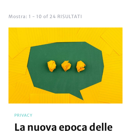
Mostra: 1 - 10 of 24 RISULTATI
PRIVACY
La nuova epoca delle