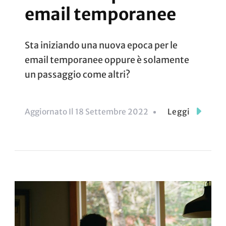
email temporanee
Sta iniziando una nuova epoca per le
email temporanee oppure è solamente
un passaggio come altri?
Aggiornato Il
18 Settembre 2022
Leggi