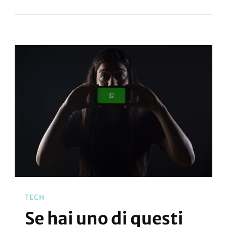
TECH
Se hai uno di questi