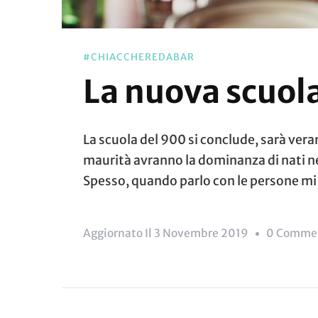
#CHIACCHEREDABAR
La nuova scuol
La scuola del 900 si conclude, sarà ver
maurità avranno la dominanza di nati nel
Spesso, quando parlo con le persone mi
Aggiornato Il
3 Novembre 2019
0 Comme