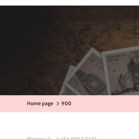
Home page
900