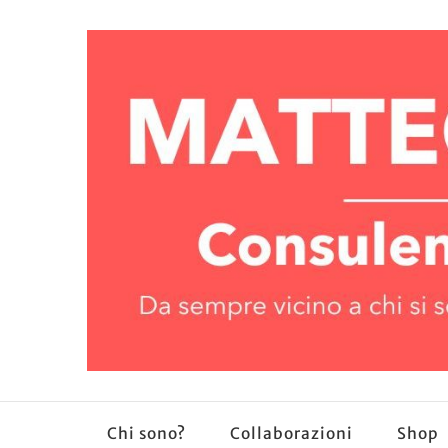
Chi sono?
Collaborazioni
Shop