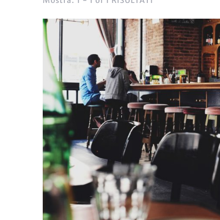
Mostra: 1 - 1 of 1 RISULTATI