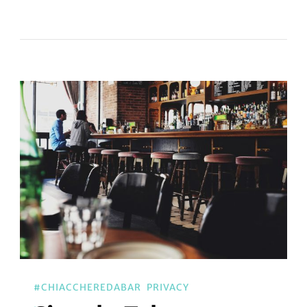
#CHIACCHEREDABAR
PRIVACY