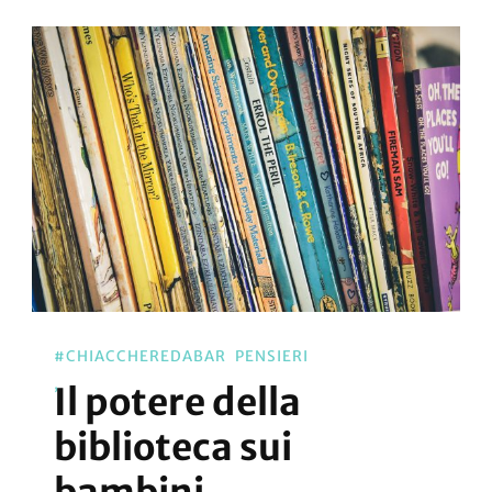
#CHIACCHEREDABAR
PENSIERI
Il potere della
biblioteca sui
bambini