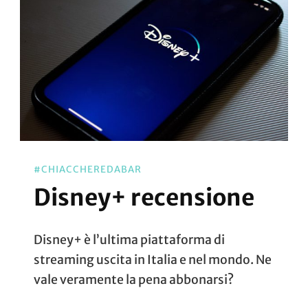
#CHIACCHEREDABAR
Disney+ recensione
Disney+ è l’ultima piattaforma di
streaming uscita in Italia e nel mondo. Ne
vale veramente la pena abbonarsi?