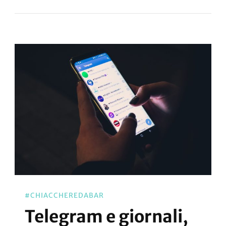
#CHIACCHEREDABAR
Telegram e giornali,