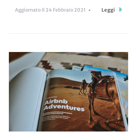
Aggiornato Il
24 Febbraio 2021
Leggi