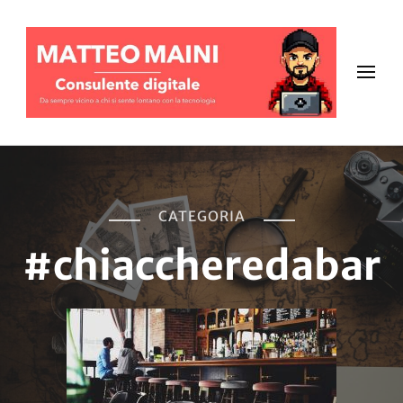
CATEGORIA
#chiaccheredabar