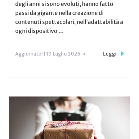
degli anni si sono evoluti, hanno fatto
passi da gigante nella creazione di
contenuti spettacolari, nell’adattabilità a
ogni dispositivo …
Aggiornato Il
19 Luglio 2026
Leggi