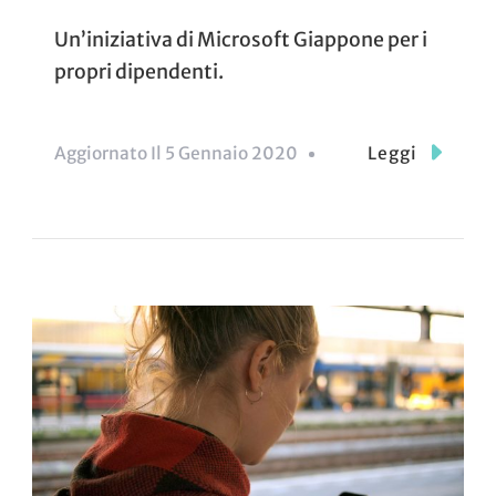
Un’iniziativa di Microsoft Giappone per i
propri dipendenti.
Aggiornato Il
5 Gennaio 2020
Leggi