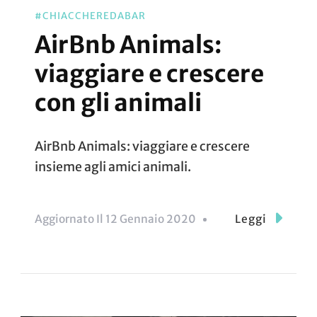
#CHIACCHEREDABAR
AirBnb Animals:
viaggiare e crescere
con gli animali
AirBnb Animals: viaggiare e crescere
insieme agli amici animali.
Aggiornato Il
12 Gennaio 2020
Leggi