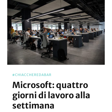
#CHIACCHEREDABAR
Microsoft: quattro
giorni di lavoro alla
settimana