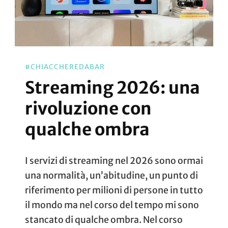
#CHIACCHEREDABAR
Streaming 2026: una
rivoluzione con
qualche ombra
I servizi di streaming nel 2026 sono ormai
una normalità, un’abitudine, un punto di
riferimento per milioni di persone in tutto
il mondo ma nel corso del tempo mi sono
stancato di qualche ombra. Nel corso