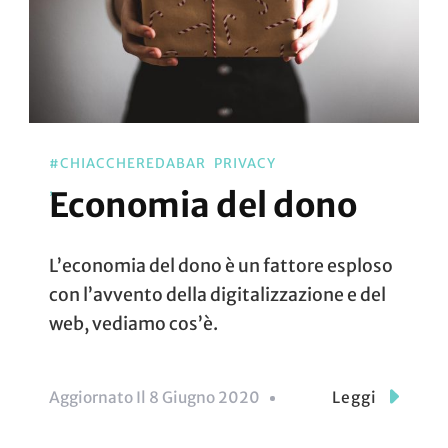
#CHIACCHEREDABAR
PRIVACY
Economia del dono
L’economia del dono è un fattore esploso
con l’avvento della digitalizzazione e del
web, vediamo cos’è.
Aggiornato Il
8 Giugno 2020
Leggi