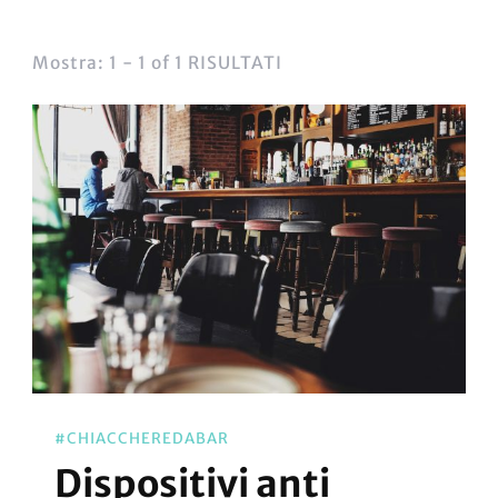
Mostra: 1 - 1 of 1 RISULTATI
#CHIACCHEREDABAR
Dispositivi anti