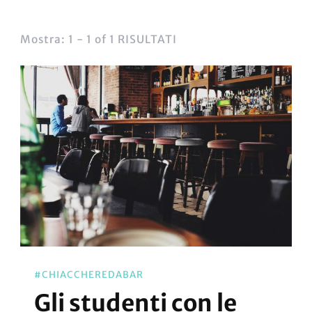
Mostra: 1 - 1 of 1 RISULTATI
#CHIACCHEREDABAR
Gli studenti con le