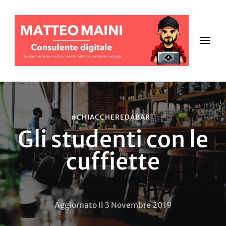
#CHIACCHEREDABAR
Gli studenti con le
cuffiette
Aggiornato Il
3 Novembre 2019