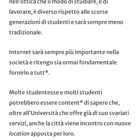
nell’ottica che il modo di studiare, e di
lavorare, è diverso rispetto alle scorse
generazioni di studenti e sarà sempre meno
tradizionale.
Internet sarà sempre più importante nella
società e ritengo sia ormai fondamentale
fornirlo a tutt*.
Molte studentesse e molti studenti
potrebbero essere content* di sapere che,
oltre all’Università che offre già di suo svariati
servizi, anche la città viene incontro con nuove
location
apposta per loro.