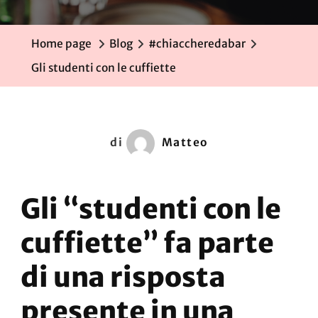
Home page
Blog
#chiaccheredabar
Gli studenti con le cuffiette
di
Matteo
Gli “studenti con le
cuffiette” fa parte
di una risposta
presente in una