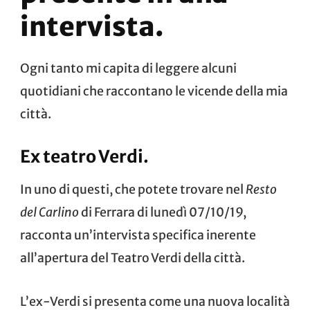
intervista.
Ogni tanto mi capita di leggere alcuni
quotidiani che raccontano le vicende della mia
città.
Ex teatro Verdi.
In uno di questi, che potete trovare nel
Resto
del Carlino
di Ferrara di lunedì 07/10/19,
racconta un’intervista specifica inerente
all’apertura del Teatro Verdi della città.
L’ex-Verdi si presenta come una nuova località