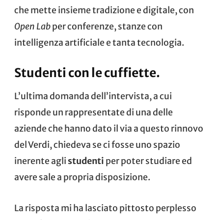
che mette insieme tradizione e digitale, con
Open Lab
per conferenze, stanze con
intelligenza artificiale e tanta tecnologia.
Studenti con le cuffiette.
L’ultima domanda dell’intervista, a cui
risponde un rappresentate di una delle
aziende che hanno dato il via a questo rinnovo
del Verdi, chiedeva se ci fosse uno spazio
inerente agli
studenti
per poter studiare ed
avere sale a propria disposizione.
La risposta mi ha lasciato pittosto perplesso