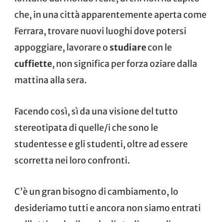
che, in una città apparentemente aperta come
Ferrara, trovare nuovi luoghi dove potersi
appoggiare, lavorare o
studiare
con le
cuffiette
, non significa per forza oziare dalla
mattina alla sera.
Facendo così, sì da una visione del tutto
stereotipata di quelle/i che sono le
studentesse e gli studenti, oltre ad essere
scorretta nei loro confronti.
C’è un gran bisogno di cambiamento, lo
desideriamo tutti e ancora non siamo entrati