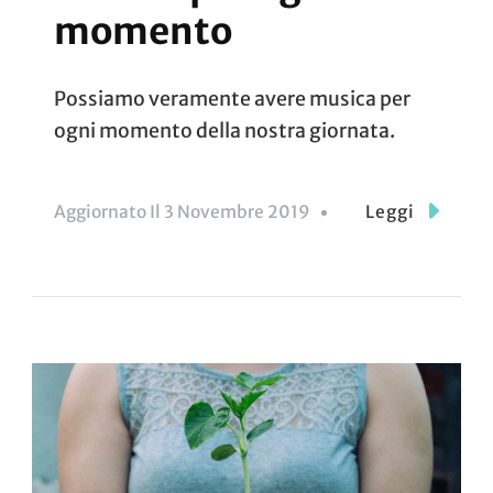
momento
Possiamo veramente avere musica per
ogni momento della nostra giornata.
Aggiornato Il
3 Novembre 2019
Leggi