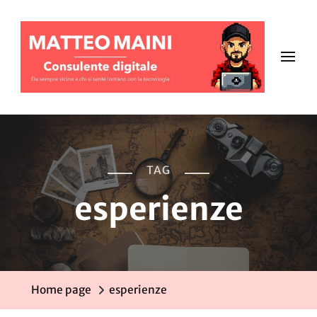
TAG
esperienze
Home page
esperienze