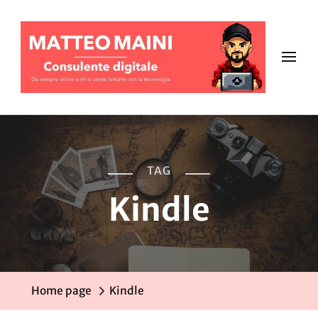
TAG
Kindle
Home page
Kindle