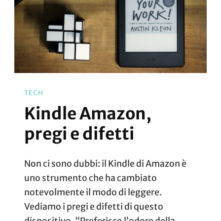
TECH
Kindle Amazon,
pregi e difetti
Non ci sono dubbi: il Kindle di Amazon è
uno strumento che ha cambiato
notevolmente il modo di leggere.
Vediamo i pregi e difetti di questo