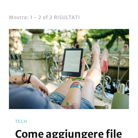
Mostra: 1 - 2 of 2 RISULTATI
TECH
Come aggiungere file