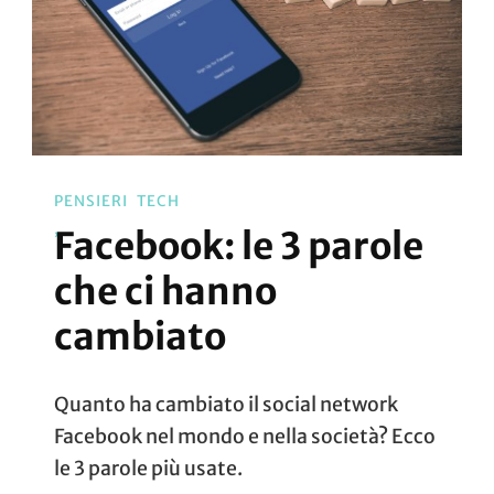
PENSIERI
TECH
Facebook: le 3 parole
che ci hanno
cambiato
Quanto ha cambiato il social network
Facebook nel mondo e nella società? Ecco
le 3 parole più usate.