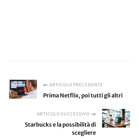
Navigazione
ARTICOLO PRECEDENTE
Prima Netflix, poi tutti gli altri
articoli
ARTICOLO SUCCESSIVO
Starbucks e la possibilità di
scegliere