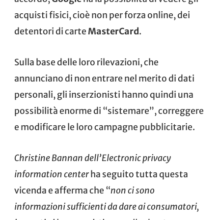
acquisti fisici, cioè non per forza online, dei
detentori di carte
MasterCard
.
Sulla base delle loro rilevazioni, che
annunciano di non entrare nel merito di dati
personali, gli inserzionisti hanno quindi una
possibilità enorme di “sistemare”, correggere
e modificare le loro campagne pubblicitarie.
Christine Bannan dell’
Electronic privacy
information center
ha seguito tutta questa
vicenda e afferma che “
non ci sono
informazioni sufficienti da dare ai consumatori,