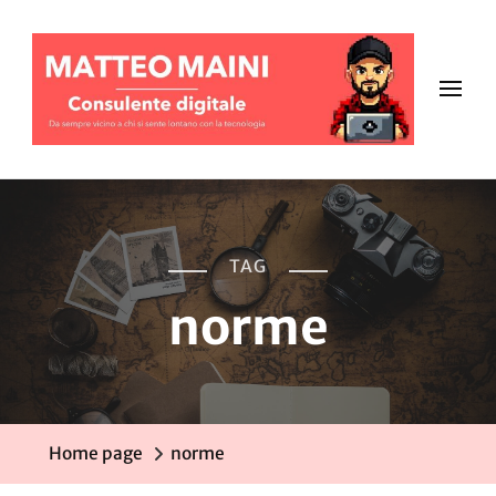
TAG
norme
Home page
norme