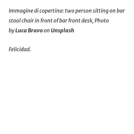
Immagine di copertina: two person sitting on bar
stool chair in front of bar front desk, Photo
by
Luca Bravo
on
Unsplash
Felicidad.