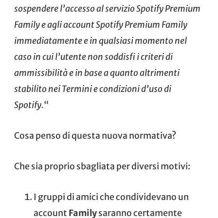
sospendere l’accesso al servizio Spotify Premium
Family e agli account Spotify Premium Family
immediatamente e in qualsiasi momento nel
caso in cui l’utente non soddisfi i criteri di
ammissibilità e in base a quanto altrimenti
stabilito nei Termini e condizioni d’uso di
Spotify.
“
Cosa penso di questa nuova normativa?
Che sia proprio sbagliata per diversi motivi:
I gruppi di amici che condividevano un
account
Family
saranno certamente