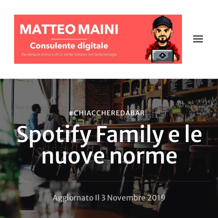
#CHIACCHEREDABAR
Spotify Family e le
nuove norme
Aggiornato Il
3 Novembre 2019