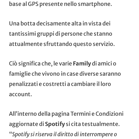
base al GPS presente nello smartphone.
Una botta decisamente alta in vista dei
tantissimi gruppi di persone che stanno
attualmente sfruttando questo servizio.
Ciò significa che, le varie
Family
di amici o
famiglie che vivono in case diverse saranno
penalizzati e costretti a cambiare il loro
account.
All’interno della pagina
Termini e Condizioni
aggiornate di
Spotify
si cita testualmente.
“
Spotify si riserva il diritto di interrompere o