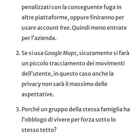
penalizzati con la conseguente fuga in
altre piattaforme, oppure finiranno per
usare account
free
. Quindi meno entrate
per l’azienda.
Se si usa
Google Maps
, sicuramente si farà
un piccolo tracciamento dei movimenti
dell’utente, in questo caso anche la
privacy non sarà il massimo delle
aspettative.
Perché un gruppo della stessa famiglia ha
l’obblogo di vivere per forza sotto lo
stesso tetto?