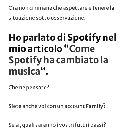
Ora non ci rimane che aspettare e tenere la
situazione sotto osservazione.
Ho parlato di
Spotify
nel
mio articolo “
Come
Spotify ha cambiato la
musica
“.
Che ne pensate?
Siete anche voi con un account
Family
?
Se si, quali saranno i vostri futuri passi?