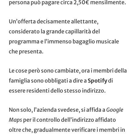
persona può pagare circa 2,50€ mensilmente.
Un’offerta decisamente allettante,
considerato la grande capillarità del
programma e l’immenso bagaglio musicale
che presenta.
Le cose però sono cambiate, ora i membri della
famiglia sono obbligati a dire a
Spotify
di
essere residenti dello stesso indirizzo.
Non solo, l’azienda svedese, si affida a
Google
Maps
per il controllo dell’indirizzo affidato
oltre che, gradualmente verificare i membri in