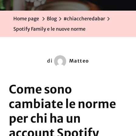
Home page
Blog
#chiaccheredabar
Spotify Family e le nuove norme
di
Matteo
Come sono
cambiate le norme
per chi ha un
account Spotify