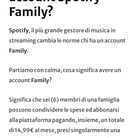
Family?
Spotify
, il più grande gestore di musica in
streaming cambia le norme chi ha un account
Family
.
Partiamo con calma, cosa significa avere un
account
Family
?
Significa che sei (6) membri di una famiglia
possono condividere le spese ed abbonarsi
alla piattaforma pagando, insieme, un totale
di 14,99€ al mese, presi singolarmente una