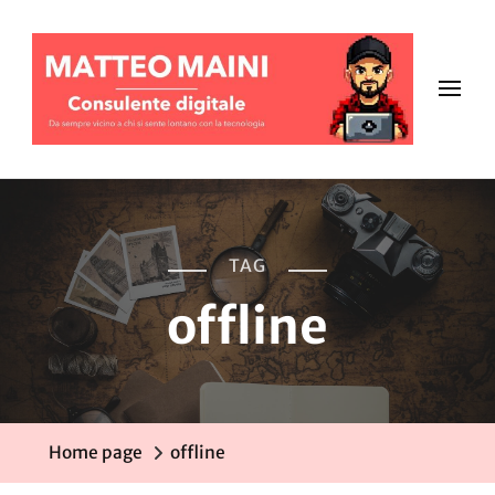
TAG
offline
Home page
offline