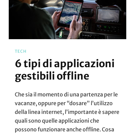
TECH
6 tipi di applicazioni
gestibili offline
Che sia il momento di una partenza per le
vacanze, oppure per “dosare” l’utilizzo
della linea internet, l’importante è sapere
quali sono quelle applicazioni che
possono funzionare anche offline. Cosa