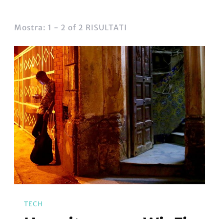
Mostra: 1 - 2 of 2 RISULTATI
TECH