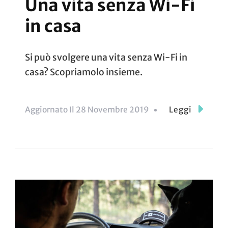
Una vita senza Wi-Fi
in casa
Si può svolgere una vita senza Wi-Fi in
casa? Scopriamolo insieme.
Aggiornato Il
28 Novembre 2019
Leggi