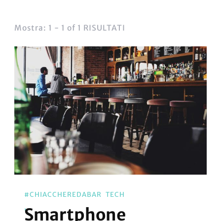
Mostra: 1 - 1 of 1 RISULTATI
#CHIACCHEREDABAR
TECH
Smartphone