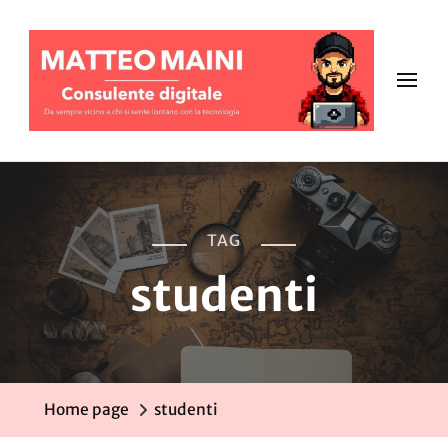
TAG
studenti
Home page
studenti