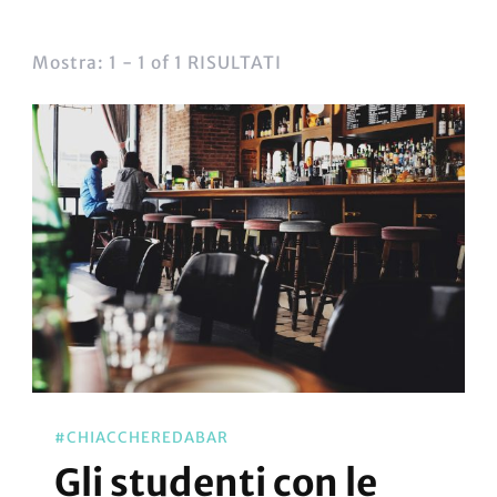
Mostra: 1 - 1 of 1 RISULTATI
#CHIACCHEREDABAR
Gli studenti con le