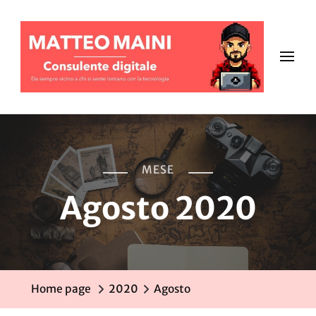
MESE
Agosto 2020
Home page
2020
Agosto