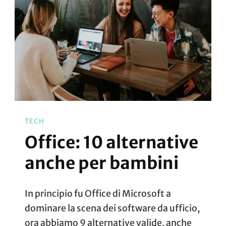
TECH
Office: 10 alternative
anche per bambini
In principio fu Office di Microsoft a
dominare la scena dei software da ufficio,
ora abbiamo 9 alternative valide, anche