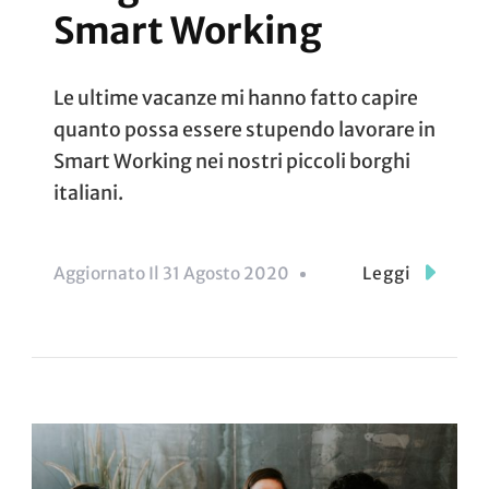
Smart Working
Le ultime vacanze mi hanno fatto capire
quanto possa essere stupendo lavorare in
Smart Working nei nostri piccoli borghi
italiani.
Aggiornato Il
31 Agosto 2020
Leggi