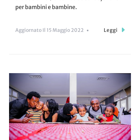
per bambini e bambine.
Aggiornato Il
15 Maggio 2022
Leggi