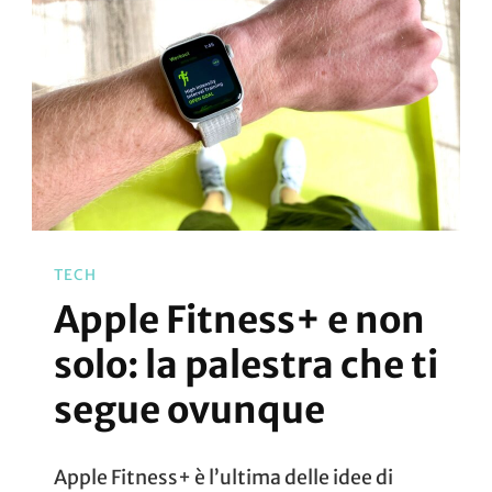
TECH
Apple Fitness+ e non
solo: la palestra che ti
segue ovunque
Apple Fitness+ è l’ultima delle idee di