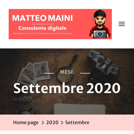
MESE
Settembre 2020
Home page
2020
Settembre