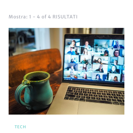
Mostra: 1 - 4 of 4 RISULTATI
TECH