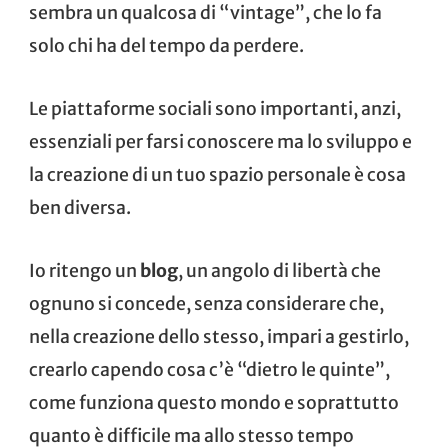
sembra un qualcosa di “vintage”, che lo fa
solo chi ha del tempo da perdere.
Le piattaforme sociali sono importanti, anzi,
essenziali per farsi conoscere ma lo sviluppo e
la creazione di un tuo spazio personale è cosa
ben diversa.
Io ritengo un
blog
, un angolo di libertà che
ognuno si concede, senza considerare che,
nella creazione dello stesso, impari a gestirlo,
crearlo capendo cosa c’è “dietro le quinte”,
come funziona questo mondo e soprattutto
quanto è difficile ma allo stesso tempo