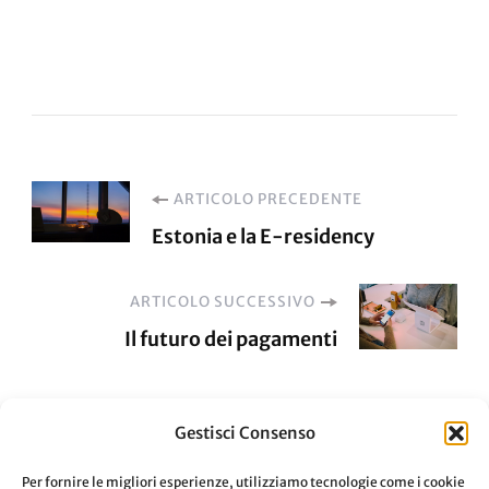
Navigazione
ARTICOLO PRECEDENTE
Estonia e la E-residency
articoli
ARTICOLO SUCCESSIVO
Il futuro dei pagamenti
Gestisci Consenso
Per fornire le migliori esperienze, utilizziamo tecnologie come i cookie