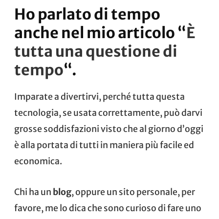
Ho parlato di tempo
anche nel mio articolo “
È
tutta una questione di
tempo
“.
Imparate a divertirvi, perché tutta questa
tecnologia, se usata correttamente, può darvi
grosse soddisfazioni visto che al giorno d’oggi
è alla portata di tutti in maniera più facile ed
economica.
Chi ha un
blog
, oppure un sito personale, per
favore, me lo dica che sono curioso di fare uno