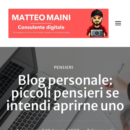
PENSIERI
Blog personale:
piccoli pensieri se
intendi aprirne uno