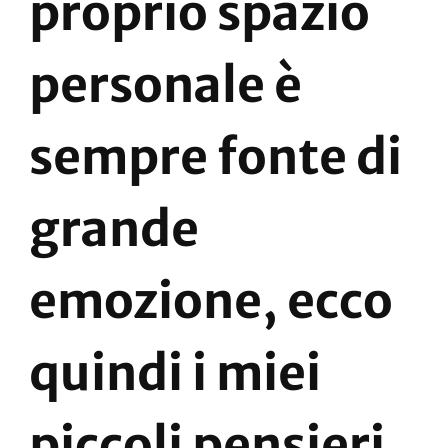
proprio spazio
personale è
sempre fonte di
grande
emozione, ecco
quindi i miei
piccoli pensieri