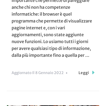
importante che permette di pareggiare
anche chi non ha competenze
informatiche: il browser è quel
programma che permette di visualizzare
pagine internet e, con i vari
aggiornamenti, sono state aggiunte
nuove funzioni. Lo usiamo tutti i giorni
per avere qualsiasi tipo di informazione,
dalla più importante fino a quella per …
Aggiornato Il
8 Gennaio 2022
Leggi