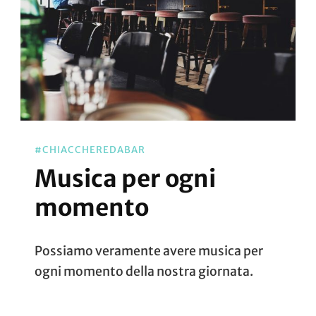
#CHIACCHEREDABAR
Musica per ogni
momento
Possiamo veramente avere musica per
ogni momento della nostra giornata.