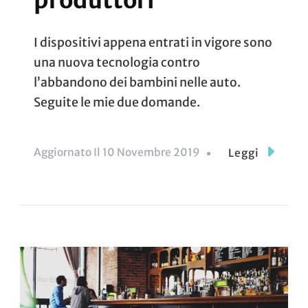
I dispositivi appena entrati in vigore sono
una nuova tecnologia contro
l’abbandono dei bambini nelle auto.
Seguite le mie due domande.
Aggiornato Il
10 Novembre 2019
Leggi