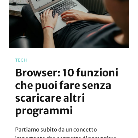
TECH
Browser: 10 funzioni
che puoi fare senza
scaricare altri
programmi
Partiamo subito da un concetto