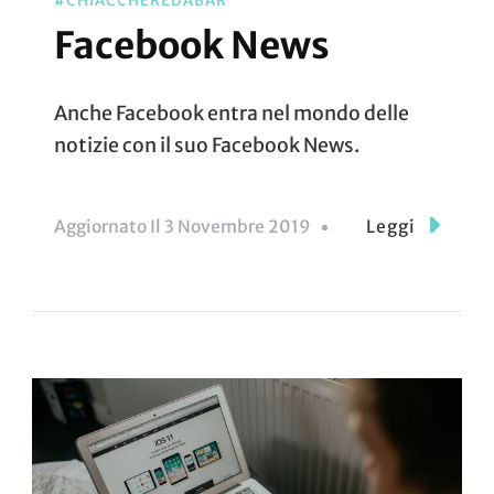
#CHIACCHEREDABAR
Facebook News
Anche Facebook entra nel mondo delle
notizie con il suo Facebook News.
Aggiornato Il
3 Novembre 2019
Leggi