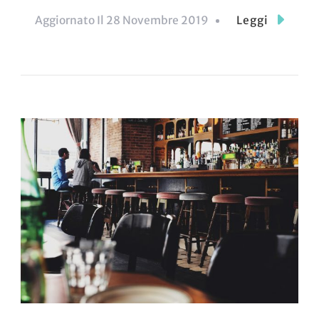
Aggiornato Il
28 Novembre 2019
Leggi