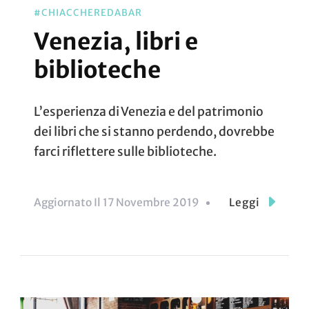
#CHIACCHEREDABAR
Venezia, libri e
biblioteche
L’esperienza di Venezia e del patrimonio
dei libri che si stanno perdendo, dovrebbe
farci riflettere sulle biblioteche.
Aggiornato Il
17 Novembre 2019
Leggi