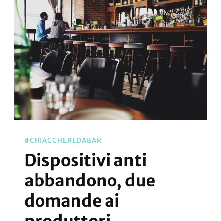
#CHIACCHEREDABAR
Dispositivi anti
abbandono, due
domande ai
produttori