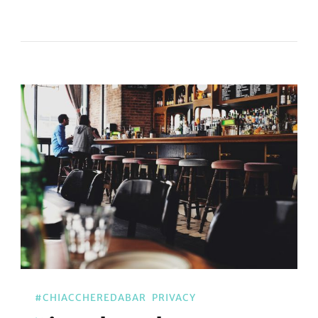
#CHIACCHEREDABAR
PRIVACY