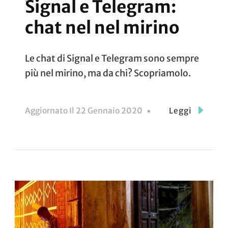
Signal e Telegram:
chat nel nel mirino
Le chat di Signal e Telegram sono sempre
più nel mirino, ma da chi? Scopriamolo.
Aggiornato Il
22 Gennaio 2020
Leggi