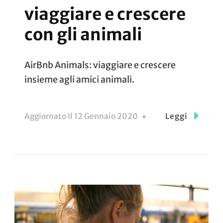
viaggiare e crescere
con gli animali
AirBnb Animals: viaggiare e crescere
insieme agli amici animali.
Aggiornato Il
12 Gennaio 2020
Leggi