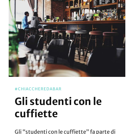
#CHIACCHEREDABAR
Gli studenti con le
cuffiette
Gli “studenti con le cuffiette” fa parte di