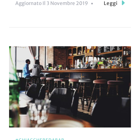
Aggiornato Il
3 Novembre 2019
Leggi