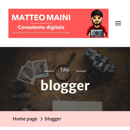
TAG
blogger
Home page
blogger