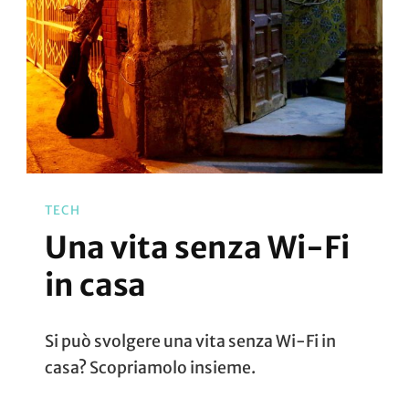
TECH
Una vita senza Wi-Fi
in casa
Si può svolgere una vita senza Wi-Fi in
casa? Scopriamolo insieme.