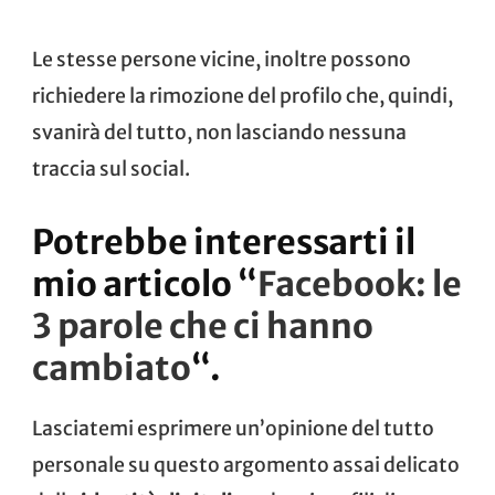
Le stesse persone vicine, inoltre possono
richiedere la
rimozione del profilo
che, quindi,
svanirà del tutto, non lasciando nessuna
traccia sul social.
Potrebbe interessarti il
mio articolo “
Facebook: le
3 parole che ci hanno
cambiato
“.
Lasciatemi esprimere un’opinione del tutto
personale su questo argomento assai delicato