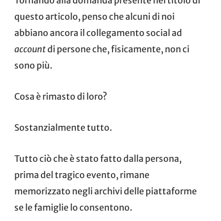
Tornando alla domanda presente nel titolo di
questo articolo, penso che alcuni di noi
abbiano ancora il collegamento social ad
account
di persone che, fisicamente, non ci
sono più.
Cosa è rimasto di loro?
Sostanzialmente tutto.
Tutto ciò che è stato fatto dalla persona,
prima del tragico evento, rimane
memorizzato negli archivi delle piattaforme
se le famiglie lo consentono.