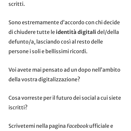
scritti.
Sono estremamente d’accordo con chi decide
di chiudere tutte le
identità digitali
del/della
defunto/a, lasciando così al resto delle
persone i soli e bellissimi ricordi.
Voi avete mai pensato ad un dopo nell’ambito
della vostra digitalizzazione?
Cosa vorreste per il futuro dei social a cui siete
iscritti?
Scrivetemi nella pagina
Facebook
ufficiale e