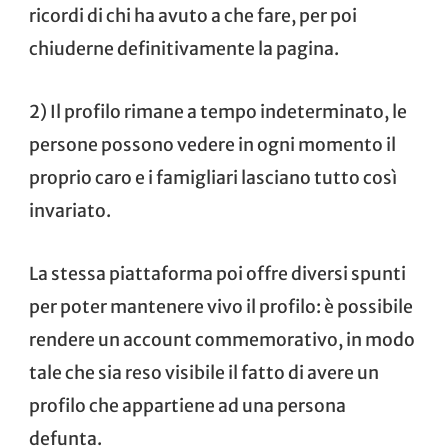
ricordi di chi ha avuto a che fare, per poi
chiuderne definitivamente la pagina.
2) Il profilo rimane a tempo indeterminato, le
persone possono vedere in ogni momento il
proprio caro e i famigliari lasciano tutto così
invariato.
La stessa piattaforma poi offre diversi spunti
per poter mantenere vivo il profilo: è possibile
rendere un
account commemorativo
, in modo
tale che sia reso visibile il fatto di avere un
profilo che appartiene ad una persona
defunta.