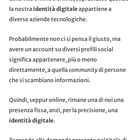
la nostra
identità digitale
appartiene a
diverse aziende tecnologiche.
Probabilmente non ci si pensa il giusto, ma
avere un account su diversi profili social
significa appartenere, più o meno
direttamente, a quella
community
di persone
che si scambiano informazioni.
Quindi, seppur online, rimane una di noi una
presenza fissa, anzi, per la precisione, una
identità digitale
.