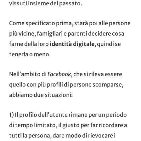
vissuti insieme del passato.
Come specificato prima, starà poi alle persone
più vicine, famigliari e parenti decidere cosa
farne della loro
identità digitale
, quindi se
tenerla o meno.
Nell’ambito di
Facebook
, che si rileva essere
quello con più profili di persone scomparse,
abbiamo due situazioni:
1) Il profilo dell’utente rimane per un periodo
di tempo limitato, il giusto per far ricordare a
tutti la persona, dare modo di rievocare i