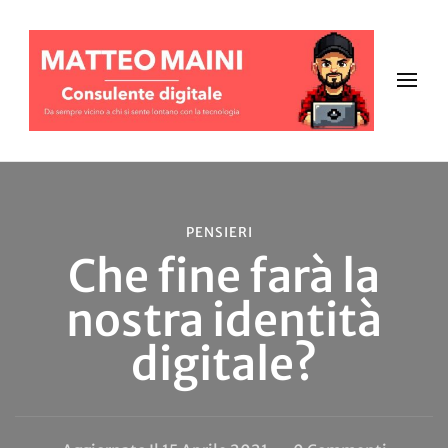
PENSIERI
Che fine farà la
nostra identità
digitale?