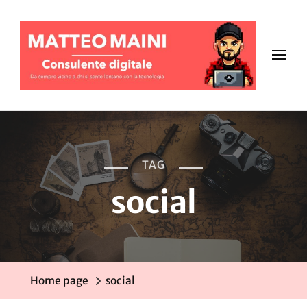
TAG
social
Home page
social