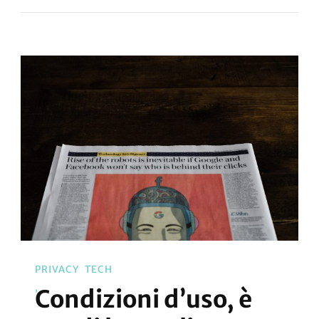
PRIVACY
TECH
Condizioni d’uso, è