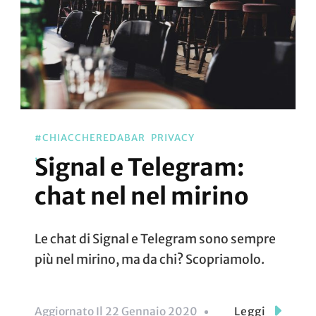
#CHIACCHEREDABAR
PRIVACY
Signal e Telegram:
chat nel nel mirino
Le chat di Signal e Telegram sono sempre
più nel mirino, ma da chi? Scopriamolo.
Aggiornato Il
22 Gennaio 2020
Leggi