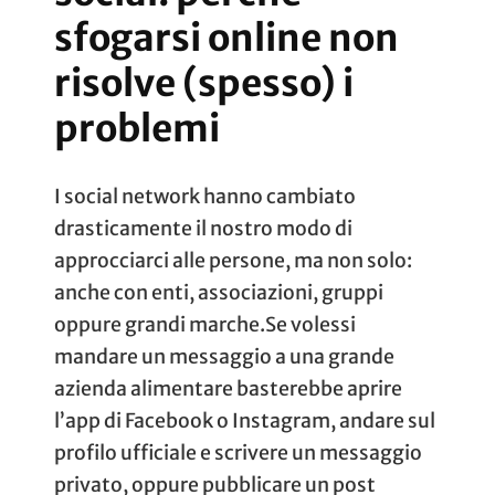
sfogarsi online non
risolve (spesso) i
problemi
I social network hanno cambiato
drasticamente il nostro modo di
approcciarci alle persone, ma non solo:
anche con enti, associazioni, gruppi
oppure grandi marche.Se volessi
mandare un messaggio a una grande
azienda alimentare basterebbe aprire
l’app di Facebook o Instagram, andare sul
profilo ufficiale e scrivere un messaggio
privato, oppure pubblicare un post