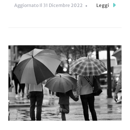
Aggiornato Il
31 Dicembre 2022
Leggi