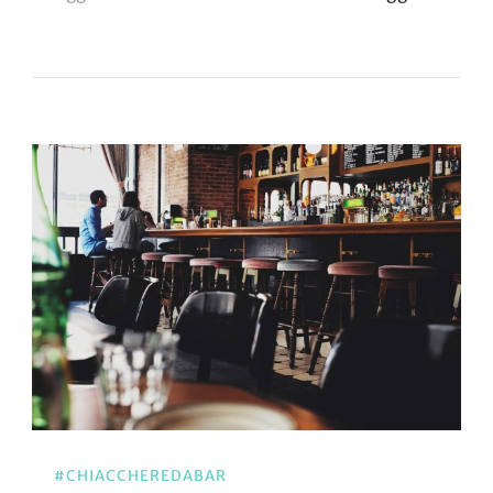
#CHIACCHEREDABAR