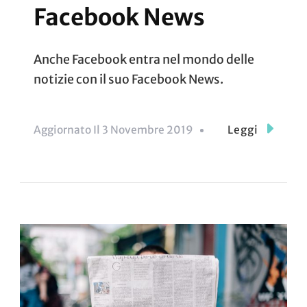
Facebook News
Anche Facebook entra nel mondo delle
notizie con il suo Facebook News.
Aggiornato Il
3 Novembre 2019
Leggi