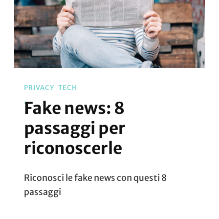
PRIVACY
TECH
Fake news: 8
passaggi per
riconoscerle
Riconosci le fake news con questi 8
passaggi