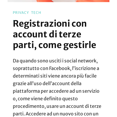
PRIVACY
TECH
Registrazioni con
account di terze
parti, come gestirle
Da quando sono usciti i social network,
soprattutto con Facebook, l’iscrizione a
determinati siti viene ancora più facile
grazie all’uso dell’account della
piattaforma per accedere ad un servizio
o, come viene definito questo
procedimento, usare un account di terze
parti. Accedere ad un nuovo sito con un