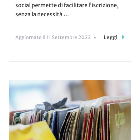
social permette di facilitare l’iscrizione,
senza la necessità …
Aggiornato Il
11 Settembre 2022
Leggi