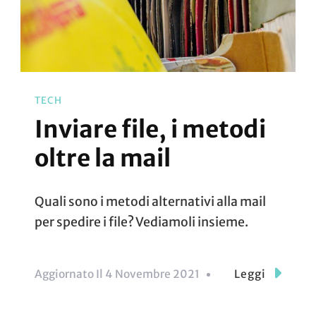
TECH
Inviare file, i metodi
oltre la mail
Quali sono i metodi alternativi alla mail
per spedire i file? Vediamoli insieme.
Aggiornato Il
4 Novembre 2021
Leggi