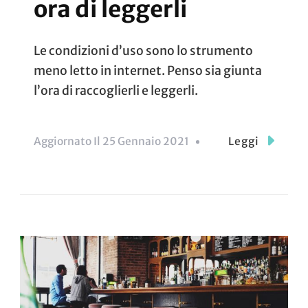
ora di leggerli
Le condizioni d’uso sono lo strumento
meno letto in internet. Penso sia giunta
l’ora di raccoglierli e leggerli.
Aggiornato Il
25 Gennaio 2021
Leggi