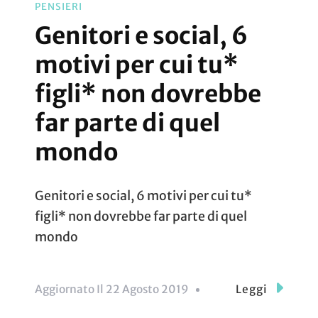
PENSIERI
Genitori e social, 6
motivi per cui tu*
figli* non dovrebbe
far parte di quel
mondo
Genitori e social, 6 motivi per cui tu*
figli* non dovrebbe far parte di quel
mondo
Aggiornato Il
22 Agosto 2019
Leggi